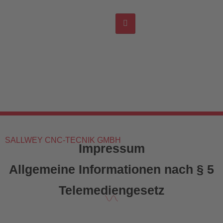
SALLWEY CNC-TECNIK GMBH
Impressum
Allgemeine Informationen nach § 5
Telemediengesetz