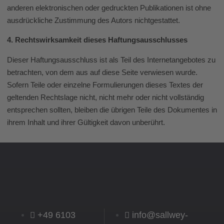
anderen elektronischen oder gedruckten Publikationen ist ohne
ausdrückliche Zustimmung des Autors nichtgestattet.
4. Rechtswirksamkeit dieses Haftungsausschlusses
Dieser Haftungsausschluss ist als Teil des Internetangebotes zu
betrachten, von dem aus auf diese Seite verwiesen wurde.
Sofern Teile oder einzelne Formulierungen dieses Textes der
geltenden Rechtslage nicht, nicht mehr oder nicht vollständig
entsprechen sollten, bleiben die übrigen Teile des Dokumentes in
ihrem Inhalt und ihrer Gültigkeit davon unberührt.
+49 6103
info@sallwey-