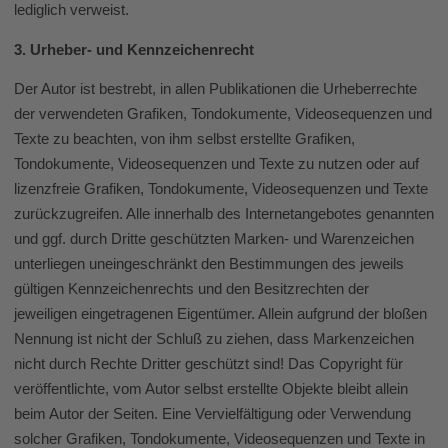
lediglich verweist.
3. Urheber- und Kennzeichenrecht
Der Autor ist bestrebt, in allen Publikationen die Urheberrechte
der verwendeten Grafiken, Tondokumente, Videosequenzen und
Texte zu beachten, von ihm selbst erstellte Grafiken,
Tondokumente, Videosequenzen und Texte zu nutzen oder auf
lizenzfreie Grafiken, Tondokumente, Videosequenzen und Texte
zurückzugreifen. Alle innerhalb des Internetangebotes genannten
und ggf. durch Dritte geschützten Marken- und Warenzeichen
unterliegen uneingeschränkt den Bestimmungen des jeweils
gültigen Kennzeichenrechts und den Besitzrechten der
jeweiligen eingetragenen Eigentümer. Allein aufgrund der bloßen
Nennung ist nicht der Schluß zu ziehen, dass Markenzeichen
nicht durch Rechte Dritter geschützt sind! Das Copyright für
veröffentlichte, vom Autor selbst erstellte Objekte bleibt allein
beim Autor der Seiten. Eine Vervielfältigung oder Verwendung
solcher Grafiken, Tondokumente, Videosequenzen und Texte in