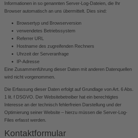
Informationen in so genannten Server-Log-Dateien, die Ihr
Browser automatisch an uns übermittelt. Dies sind:
Browsertyp und Browserversion
verwendetes Betriebssystem
Referrer URL
Hostname des zugreifenden Rechners
Uhrzeit der Serveranfrage
IP-Adresse
Eine Zusammenführung dieser Daten mit anderen Datenquellen
wird nicht vorgenommen.
Die Erfassung dieser Daten erfolgt auf Grundlage von Art. 6 Abs.
1 lit. f DSGVO. Der Websitebetreiber hat ein berechtigtes
Interesse an der technisch fehlerfreien Darstellung und der
Optimierung seiner Website – hierzu müssen die Server-Log-
Files erfasst werden.
Kontaktformular