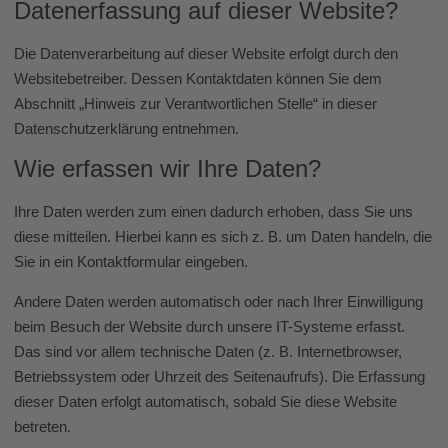
Datenerfassung auf dieser Website?
Die Datenverarbeitung auf dieser Website erfolgt durch den
Websitebetreiber. Dessen Kontaktdaten können Sie dem
Abschnitt „Hinweis zur Verantwortlichen Stelle“ in dieser
Datenschutzerklärung entnehmen.
Wie erfassen wir Ihre Daten?
Ihre Daten werden zum einen dadurch erhoben, dass Sie uns
diese mitteilen. Hierbei kann es sich z. B. um Daten handeln, die
Sie in ein Kontaktformular eingeben.
Andere Daten werden automatisch oder nach Ihrer Einwilligung
beim Besuch der Website durch unsere IT-Systeme erfasst.
Das sind vor allem technische Daten (z. B. Internetbrowser,
Betriebssystem oder Uhrzeit des Seitenaufrufs). Die Erfassung
dieser Daten erfolgt automatisch, sobald Sie diese Website
betreten.