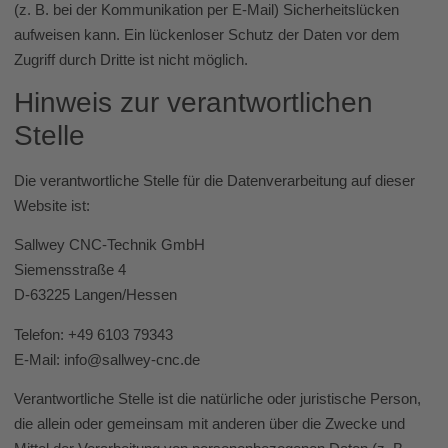
(z. B. bei der Kommunikation per E-Mail) Sicherheitslücken
aufweisen kann. Ein lückenloser Schutz der Daten vor dem
Zugriff durch Dritte ist nicht möglich.
Hinweis zur verantwortlichen
Stelle
Die verantwortliche Stelle für die Datenverarbeitung auf dieser
Website ist:
Sallwey CNC-Technik GmbH
Siemensstraße 4
D-63225 Langen/Hessen
Telefon: +49 6103 79343
E-Mail: info@sallwey-cnc.de
Verantwortliche Stelle ist die natürliche oder juristische Person,
die allein oder gemeinsam mit anderen über die Zwecke und