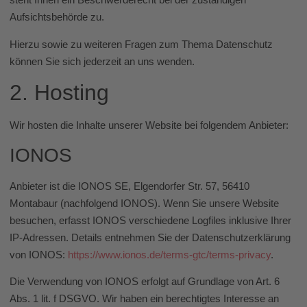
Aufsichtsbehörde zu.
Hierzu sowie zu weiteren Fragen zum Thema Datenschutz
können Sie sich jederzeit an uns wenden.
2. Hosting
Wir hosten die Inhalte unserer Website bei folgendem Anbieter:
IONOS
Anbieter ist die IONOS SE, Elgendorfer Str. 57, 56410
Montabaur (nachfolgend IONOS). Wenn Sie unsere Website
besuchen, erfasst IONOS verschiedene Logfiles inklusive Ihrer
IP-Adressen. Details entnehmen Sie der Datenschutzerklärung
von IONOS:
https://www.ionos.de/terms-gtc/terms-privacy
.
Die Verwendung von IONOS erfolgt auf Grundlage von Art. 6
Abs. 1 lit. f DSGVO. Wir haben ein berechtigtes Interesse an