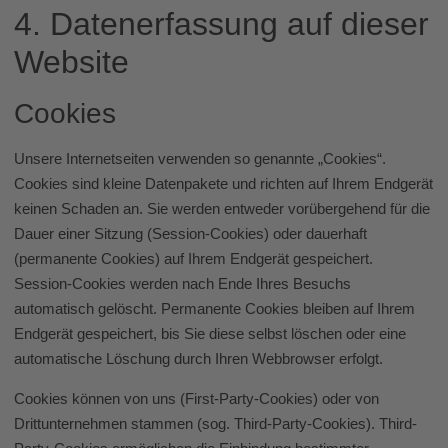
4. Datenerfassung auf dieser
Website
Cookies
Unsere Internetseiten verwenden so genannte „Cookies“.
Cookies sind kleine Datenpakete und richten auf Ihrem Endgerät
keinen Schaden an. Sie werden entweder vorübergehend für die
Dauer einer Sitzung (Session-Cookies) oder dauerhaft
(permanente Cookies) auf Ihrem Endgerät gespeichert.
Session-Cookies werden nach Ende Ihres Besuchs
automatisch gelöscht. Permanente Cookies bleiben auf Ihrem
Endgerät gespeichert, bis Sie diese selbst löschen oder eine
automatische Löschung durch Ihren Webbrowser erfolgt.
Cookies können von uns (First-Party-Cookies) oder von
Drittunternehmen stammen (sog. Third-Party-Cookies). Third-