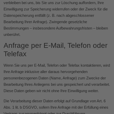
verbleiben bei uns, bis Sie uns zur Löschung auffordern, Ihre
Einwilligung zur Speicherung widerrufen oder der Zweck für die
Datenspeicherung entfällt (z. B. nach abgeschlossener
Bearbeitung Ihrer Anfrage). Zwingende gesetzliche
Bestimmungen – insbesondere Aufbewahrungsfristen – bleiben
unberührt.
Anfrage per E-Mail, Telefon oder
Telefax
Wenn Sie uns per E-Mail, Telefon oder Telefax kontaktieren, wird
Ihre Anfrage inklusive aller daraus hervorgehenden
personenbezogenen Daten (Name, Anfrage) zum Zwecke der
Bearbeitung Ihres Anliegens bei uns gespeichert und verarbeitet.
Diese Daten geben wir nicht ohne Ihre Einwilligung weiter.
Die Verarbeitung dieser Daten erfolgt auf Grundlage von Art. 6
Abs. 1 lit. b DSGVO, sofern Ihre Anfrage mit der Erfüllung eines
Vertrags zusammenhängt oder zur Durchführung