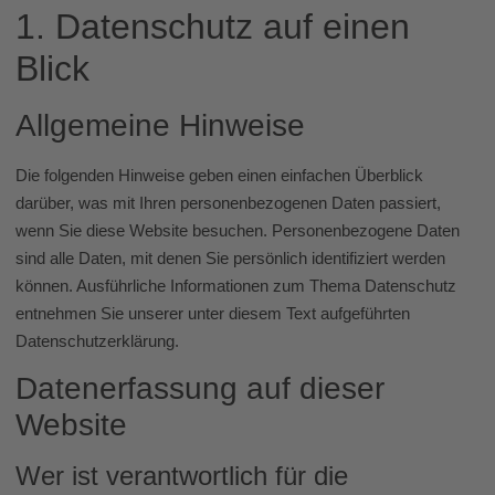
1. Datenschutz auf einen
Blick
Allgemeine Hinweise
Die folgenden Hinweise geben einen einfachen Überblick
darüber, was mit Ihren personenbezogenen Daten passiert,
wenn Sie diese Website besuchen. Personenbezogene Daten
sind alle Daten, mit denen Sie persönlich identifiziert werden
können. Ausführliche Informationen zum Thema Datenschutz
entnehmen Sie unserer unter diesem Text aufgeführten
Datenschutzerklärung.
Datenerfassung auf dieser
Website
Wer ist verantwortlich für die