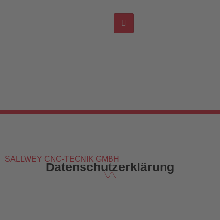
SALLWEY CNC-TECNIK GMBH
Datenschutzerklärung