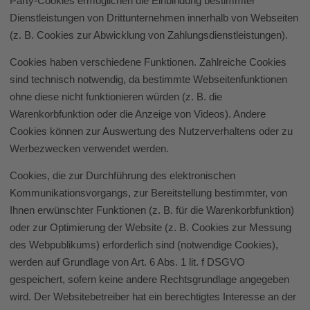
Party-Cookies ermöglichen die Einbindung bestimmter
Dienstleistungen von Drittunternehmen innerhalb von Webseiten
(z. B. Cookies zur Abwicklung von Zahlungsdienstleistungen).
Cookies haben verschiedene Funktionen. Zahlreiche Cookies
sind technisch notwendig, da bestimmte Webseitenfunktionen
ohne diese nicht funktionieren würden (z. B. die
Warenkorbfunktion oder die Anzeige von Videos). Andere
Cookies können zur Auswertung des Nutzerverhaltens oder zu
Werbezwecken verwendet werden.
Cookies, die zur Durchführung des elektronischen
Kommunikationsvorgangs, zur Bereitstellung bestimmter, von
Ihnen erwünschter Funktionen (z. B. für die Warenkorbfunktion)
oder zur Optimierung der Website (z. B. Cookies zur Messung
des Webpublikums) erforderlich sind (notwendige Cookies),
werden auf Grundlage von Art. 6 Abs. 1 lit. f DSGVO
gespeichert, sofern keine andere Rechtsgrundlage angegeben
wird. Der Websitebetreiber hat ein berechtigtes Interesse an der