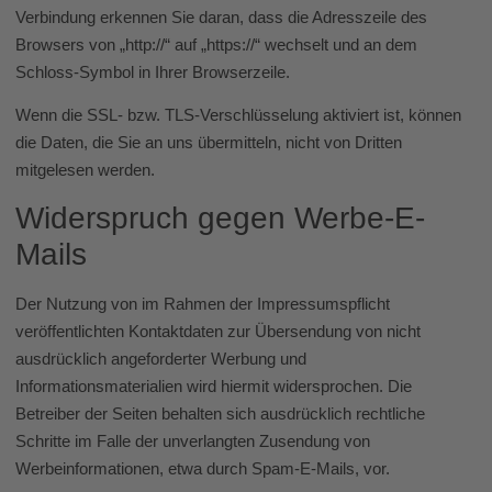
Verbindung erkennen Sie daran, dass die Adresszeile des
Browsers von „http://“ auf „https://“ wechselt und an dem
Schloss-Symbol in Ihrer Browserzeile.
Wenn die SSL- bzw. TLS-Verschlüsselung aktiviert ist, können
die Daten, die Sie an uns übermitteln, nicht von Dritten
mitgelesen werden.
Widerspruch gegen Werbe-E-
Mails
Der Nutzung von im Rahmen der Impressumspflicht
veröffentlichten Kontaktdaten zur Übersendung von nicht
ausdrücklich angeforderter Werbung und
Informationsmaterialien wird hiermit widersprochen. Die
Betreiber der Seiten behalten sich ausdrücklich rechtliche
Schritte im Falle der unverlangten Zusendung von
Werbeinformationen, etwa durch Spam-E-Mails, vor.