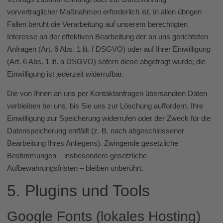
vorvertraglicher Maßnahmen erforderlich ist. In allen übrigen
Fällen beruht die Verarbeitung auf unserem berechtigten
Interesse an der effektiven Bearbeitung der an uns gerichteten
Anfragen (Art. 6 Abs. 1 lit. f DSGVO) oder auf Ihrer Einwilligung
(Art. 6 Abs. 1 lit. a DSGVO) sofern diese abgefragt wurde; die
Einwilligung ist jederzeit widerrufbar.
Die von Ihnen an uns per Kontaktanfragen übersandten Daten
verbleiben bei uns, bis Sie uns zur Löschung auffordern, Ihre
Einwilligung zur Speicherung widerrufen oder der Zweck für die
Datenspeicherung entfällt (z. B. nach abgeschlossener
Bearbeitung Ihres Anliegens). Zwingende gesetzliche
Bestimmungen – insbesondere gesetzliche
Aufbewahrungsfristen – bleiben unberührt.
5. Plugins und Tools
Google Fonts (lokales Hosting)