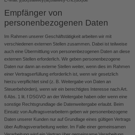
Empfänger von
personenbezogenen Daten
Im Rahmen unserer Geschäftstätigkeit arbeiten wir mit
verschiedenen externen Stellen zusammen. Dabei ist teilweise
auch eine Übermittlung von personenbezogenen Daten an diese
externen Stellen erforderlich. Wir geben personenbezogene
Daten nur dann an externe Stellen weiter, wenn dies im Rahmen
einer Vertragserfüllung erforderlich ist, wenn wir gesetzlich
hierzu verpflichtet sind (z. B. Weitergabe von Daten an
Steuerbehörden), wenn wir ein berechtigtes Interesse nach Art.
6 Abs. 1 lit. f DSGVO an der Weitergabe haben oder wenn eine
sonstige Rechtsgrundlage die Datenweitergabe erlaubt. Beim
Einsatz von Auftragsverarbeitern geben wir personenbezogene
Daten unserer Kunden nur auf Grundlage eines gültigen Vertrags
über Auftragsverarbeitung weiter. Im Falle einer gemeinsamen
Verarbeitung wird ein Vertrag über gemeinsame Verarbeitung