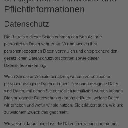
Pflicht­informationen
Datenschutz
Die Betreiber dieser Seiten nehmen den Schutz Ihrer
persönlichen Daten sehr ernst. Wir behandeln Ihre
personenbezogenen Daten vertraulich und entsprechend den
gesetzlichen Datenschutzvorschriften sowie dieser
Datenschutzerklärung.
Wenn Sie diese Website benutzen, werden verschiedene
personenbezogene Daten erhoben. Personenbezogene Daten
sind Daten, mit denen Sie persönlich identifiziert werden können.
Die vorliegende Datenschutzerklärung erläutert, welche Daten
wir erheben und wofür wir sie nutzen. Sie erläutert auch, wie und
zu welchem Zweck das geschieht.
Wir weisen darauf hin, dass die Datenübertragung im Internet