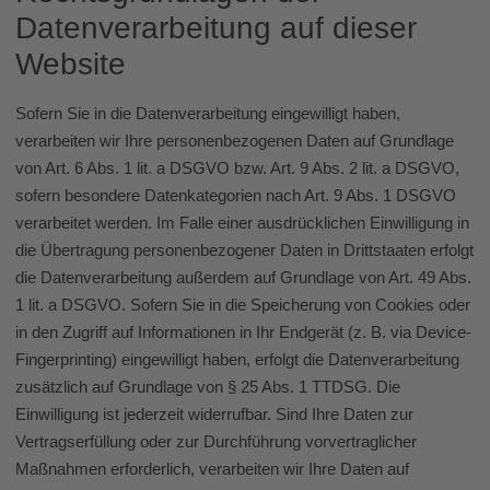
Datenverarbeitung auf dieser
Website
Sofern Sie in die Datenverarbeitung eingewilligt haben,
verarbeiten wir Ihre personenbezogenen Daten auf Grundlage
von Art. 6 Abs. 1 lit. a DSGVO bzw. Art. 9 Abs. 2 lit. a DSGVO,
sofern besondere Datenkategorien nach Art. 9 Abs. 1 DSGVO
verarbeitet werden. Im Falle einer ausdrücklichen Einwilligung in
die Übertragung personenbezogener Daten in Drittstaaten erfolgt
die Datenverarbeitung außerdem auf Grundlage von Art. 49 Abs.
1 lit. a DSGVO. Sofern Sie in die Speicherung von Cookies oder
in den Zugriff auf Informationen in Ihr Endgerät (z. B. via Device-
Fingerprinting) eingewilligt haben, erfolgt die Datenverarbeitung
zusätzlich auf Grundlage von § 25 Abs. 1 TTDSG. Die
Einwilligung ist jederzeit widerrufbar. Sind Ihre Daten zur
Vertragserfüllung oder zur Durchführung vorvertraglicher
Maßnahmen erforderlich, verarbeiten wir Ihre Daten auf