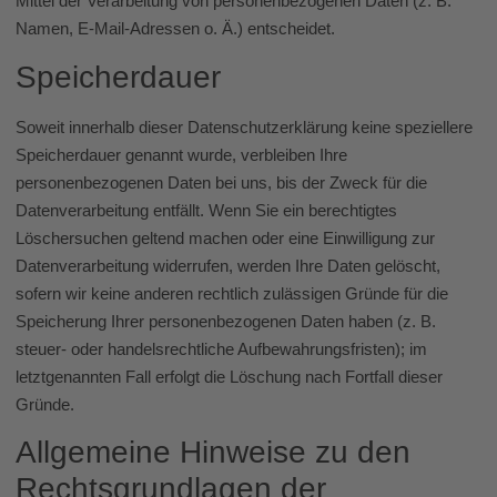
Mittel der Verarbeitung von personenbezogenen Daten (z. B.
Namen, E-Mail-Adressen o. Ä.) entscheidet.
Speicherdauer
Soweit innerhalb dieser Datenschutzerklärung keine speziellere
Speicherdauer genannt wurde, verbleiben Ihre
personenbezogenen Daten bei uns, bis der Zweck für die
Datenverarbeitung entfällt. Wenn Sie ein berechtigtes
Löschersuchen geltend machen oder eine Einwilligung zur
Datenverarbeitung widerrufen, werden Ihre Daten gelöscht,
sofern wir keine anderen rechtlich zulässigen Gründe für die
Speicherung Ihrer personenbezogenen Daten haben (z. B.
steuer- oder handelsrechtliche Aufbewahrungsfristen); im
letztgenannten Fall erfolgt die Löschung nach Fortfall dieser
Gründe.
Allgemeine Hinweise zu den
Rechtsgrundlagen der