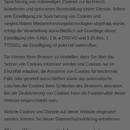
Speicherung von notwendigen Cookies zur technisch
fehlerfreien und optimierten Bereitstellung seiner Dienste. Sofern
eine Einwilligung zur Speicherung von Cookies und
vergleichbaren Wiedererkennungstechnologien abgefragt wurde,
erfolgt die Verarbeitung ausschließlich auf Grundlage dieser
Einwilligung (Art. 6 Abs. 1 lit. a DSGVO und § 25 Abs. 1
TTDSG); die Einwilligung ist jederzeit widerrufbar.
Sie können Ihren Browser so einstellen, dass Sie über das
Setzen von Cookies informiert werden und Cookies nur im
Einzelfall erlauben, die Annahme von Cookies für bestimmte
Fälle oder generell ausschließen sowie das automatische
Löschen der Cookies beim Schließen des Browsers aktivieren.
Bei der Deaktivierung von Cookies kann die Funktionalität dieser
Website eingeschränkt sein.
Welche Cookies und Dienste auf dieser Website eingesetzt
werden, können Sie dieser Datenschutzerklärung entnehmen.