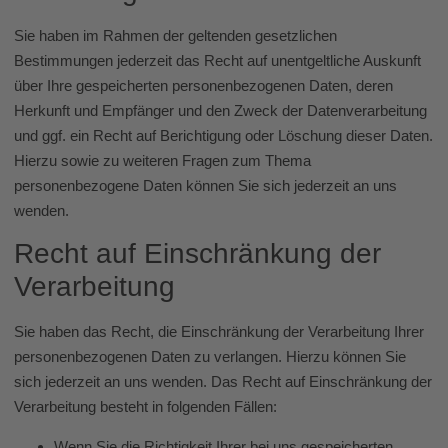
Sie haben im Rahmen der geltenden gesetzlichen
Bestimmungen jederzeit das Recht auf unentgeltliche Auskunft
über Ihre gespeicherten personenbezogenen Daten, deren
Herkunft und Empfänger und den Zweck der Datenverarbeitung
und ggf. ein Recht auf Berichtigung oder Löschung dieser Daten.
Hierzu sowie zu weiteren Fragen zum Thema
personenbezogene Daten können Sie sich jederzeit an uns
wenden.
Recht auf Einschränkung der
Verarbeitung
Sie haben das Recht, die Einschränkung der Verarbeitung Ihrer
personenbezogenen Daten zu verlangen. Hierzu können Sie
sich jederzeit an uns wenden. Das Recht auf Einschränkung der
Verarbeitung besteht in folgenden Fällen:
Wenn Sie die Richtigkeit Ihrer bei uns gespeicherten