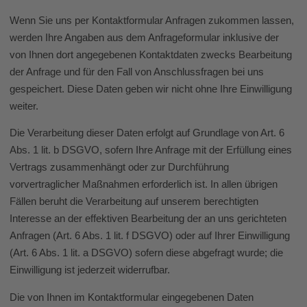
Wenn Sie uns per Kontaktformular Anfragen zukommen lassen,
werden Ihre Angaben aus dem Anfrageformular inklusive der
von Ihnen dort angegebenen Kontaktdaten zwecks Bearbeitung
der Anfrage und für den Fall von Anschlussfragen bei uns
gespeichert. Diese Daten geben wir nicht ohne Ihre Einwilligung
weiter.
Die Verarbeitung dieser Daten erfolgt auf Grundlage von Art. 6
Abs. 1 lit. b DSGVO, sofern Ihre Anfrage mit der Erfüllung eines
Vertrags zusammenhängt oder zur Durchführung
vorvertraglicher Maßnahmen erforderlich ist. In allen übrigen
Fällen beruht die Verarbeitung auf unserem berechtigten
Interesse an der effektiven Bearbeitung der an uns gerichteten
Anfragen (Art. 6 Abs. 1 lit. f DSGVO) oder auf Ihrer Einwilligung
(Art. 6 Abs. 1 lit. a DSGVO) sofern diese abgefragt wurde; die
Einwilligung ist jederzeit widerrufbar.
Die von Ihnen im Kontaktformular eingegebenen Daten