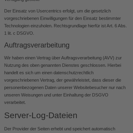
Der Einsatz von Usercentrics erfolgt, um die gesetzlich
vorgeschriebenen Einwilligungen für den Einsatz bestimmter
Technologien einzuholen. Rechtsgrundlage hierfür ist Art. 6 Abs.
1 lit. c DSGVO.
Auftragsverarbeitung
Wir haben einen Vertrag über Auftragsverarbeitung (AVV) zur
Nutzung des oben genannten Dienstes geschlossen. Hierbei
handelt es sich um einen datenschutzrechtlich
vorgeschriebenen Vertrag, der gewährleistet, dass dieser die
personenbezogenen Daten unserer Websitebesucher nur nach
unseren Weisungen und unter Einhaltung der DSGVO
verarbeitet.
Server-Log-Dateien
Der Provider der Seiten erhebt und speichert automatisch