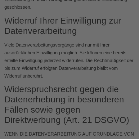
geschlossen.
Widerruf Ihrer Einwilligung zur
Datenverarbeitung
Viele Datenverarbeitungsvorgänge sind nur mit Ihrer
ausdrücklichen Einwilligung möglich. Sie können eine bereits
erteilte Einwilligung jederzeit widerrufen. Die Rechtmäßigkeit der
bis zum Widerruf erfolgten Datenverarbeitung bleibt vom
Widerruf unberührt.
Widerspruchsrecht gegen die
Datenerhebung in besonderen
Fällen sowie gegen
Direktwerbung (Art. 21 DSGVO)
WENN DIE DATENVERARBEITUNG AUF GRUNDLAGE VON