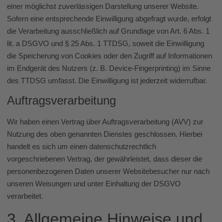
einer möglichst zuverlässigen Darstellung unserer Website.
Sofern eine entsprechende Einwilligung abgefragt wurde, erfolgt
die Verarbeitung ausschließlich auf Grundlage von Art. 6 Abs. 1
lit. a DSGVO und § 25 Abs. 1 TTDSG, soweit die Einwilligung
die Speicherung von Cookies oder den Zugriff auf Informationen
im Endgerät des Nutzers (z. B. Device-Fingerprinting) im Sinne
des TTDSG umfasst. Die Einwilligung ist jederzeit widerrufbar.
Auftragsverarbeitung
Wir haben einen Vertrag über Auftragsverarbeitung (AVV) zur
Nutzung des oben genannten Dienstes geschlossen. Hierbei
handelt es sich um einen datenschutzrechtlich
vorgeschriebenen Vertrag, der gewährleistet, dass dieser die
personenbezogenen Daten unserer Websitebesucher nur nach
unseren Weisungen und unter Einhaltung der DSGVO
verarbeitet.
3. Allgemeine Hinweise und