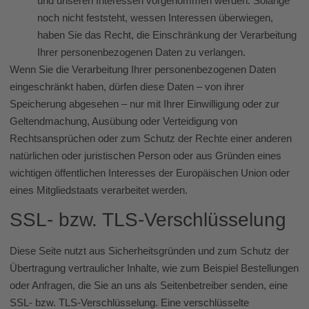
und unseren Interessen vorgenommen werden. Solange
noch nicht feststeht, wessen Interessen überwiegen,
haben Sie das Recht, die Einschränkung der Verarbeitung
Ihrer personenbezogenen Daten zu verlangen.
Wenn Sie die Verarbeitung Ihrer personenbezogenen Daten
eingeschränkt haben, dürfen diese Daten – von ihrer
Speicherung abgesehen – nur mit Ihrer Einwilligung oder zur
Geltendmachung, Ausübung oder Verteidigung von
Rechtsansprüchen oder zum Schutz der Rechte einer anderen
natürlichen oder juristischen Person oder aus Gründen eines
wichtigen öffentlichen Interesses der Europäischen Union oder
eines Mitgliedstaats verarbeitet werden.
SSL- bzw. TLS-Verschlüsselung
Diese Seite nutzt aus Sicherheitsgründen und zum Schutz der
Übertragung vertraulicher Inhalte, wie zum Beispiel Bestellungen
oder Anfragen, die Sie an uns als Seitenbetreiber senden, eine
SSL- bzw. TLS-Verschlüsselung. Eine verschlüsselte