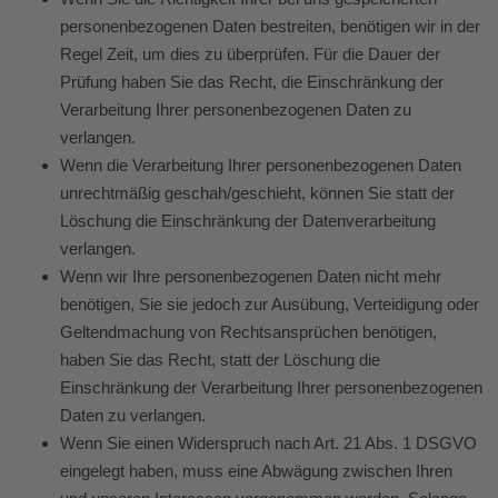
personenbezogenen Daten bestreiten, benötigen wir in der
Regel Zeit, um dies zu überprüfen. Für die Dauer der
Prüfung haben Sie das Recht, die Einschränkung der
Verarbeitung Ihrer personenbezogenen Daten zu
verlangen.
Wenn die Verarbeitung Ihrer personenbezogenen Daten
unrechtmäßig geschah/geschieht, können Sie statt der
Löschung die Einschränkung der Datenverarbeitung
verlangen.
Wenn wir Ihre personenbezogenen Daten nicht mehr
benötigen, Sie sie jedoch zur Ausübung, Verteidigung oder
Geltendmachung von Rechtsansprüchen benötigen,
haben Sie das Recht, statt der Löschung die
Einschränkung der Verarbeitung Ihrer personenbezogenen
Daten zu verlangen.
Wenn Sie einen Widerspruch nach Art. 21 Abs. 1 DSGVO
eingelegt haben, muss eine Abwägung zwischen Ihren