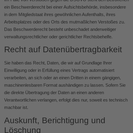
ein Beschwerderecht bei einer Aufsichtsbehörde, insbesondere
in dem Mitgliedstaat ihres gewöhnlichen Aufenthalts, ihres
Arbeitsplatzes oder des Orts des mutmaßlichen Verstoßes zu.
Das Beschwerderecht besteht unbeschadet anderweitiger
verwaltungsrechtlicher oder gerichtlicher Rechtsbehelfe.
Recht auf Daten­übertrag­barkeit
Sie haben das Recht, Daten, die wir auf Grundlage Ihrer
Einwilligung oder in Erfüllung eines Vertrags automatisiert
verarbeiten, an sich oder an einen Dritten in einem gängigen,
maschinenlesbaren Format aushändigen zu lassen. Sofern Sie
die direkte Übertragung der Daten an einen anderen
Verantwortlichen verlangen, erfolgt dies nur, soweit es technisch
machbar ist.
Auskunft, Berichtigung und
Löschung