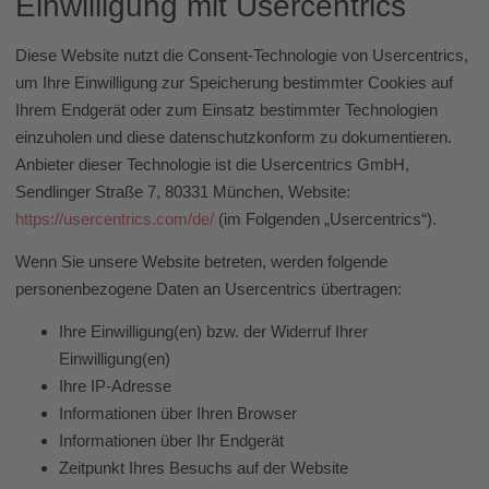
Einwilligung mit Usercentrics
Diese Website nutzt die Consent-Technologie von Usercentrics,
um Ihre Einwilligung zur Speicherung bestimmter Cookies auf
Ihrem Endgerät oder zum Einsatz bestimmter Technologien
einzuholen und diese datenschutzkonform zu dokumentieren.
Anbieter dieser Technologie ist die Usercentrics GmbH,
Sendlinger Straße 7, 80331 München, Website:
https://usercentrics.com/de/
(im Folgenden „Usercentrics“).
Wenn Sie unsere Website betreten, werden folgende
personenbezogene Daten an Usercentrics übertragen:
Ihre Einwilligung(en) bzw. der Widerruf Ihrer
Einwilligung(en)
Ihre IP-Adresse
Informationen über Ihren Browser
Informationen über Ihr Endgerät
Zeitpunkt Ihres Besuchs auf der Website